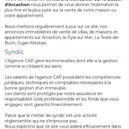
d’Arcachon
nous permet de vous donner l’estimation la
plus fine et la plus juste sur la vente de votre maison ou
votre appartement.
Nous mettons régulièrement à jour sur ce site, nos
annonces immobilières de vente de villas, de maisons et
appartements sur Arcachon, le Pyla sur Mer, La Teste-de-
Buch, Gujan-Mestras.
Syndic
L'Agence CAP gère les immeubles dont elle a la gestion
comme si c'étaient les siens.
Les salariés de l'agence CAP possèdent les compétences
juridiques, techniques et comptables nécessaires à la
bonne gestion d'un immeuble.
Les clients sont protégés par notre assurance en
responsabilité civile professionnelle et les fonds que vous
engagez sont garantis financièrement.
Parce que le métier de syndic est une activité
réglementée qui ne s'improvise pas.
Nous espérons que ce site vous aidera efficacement dans