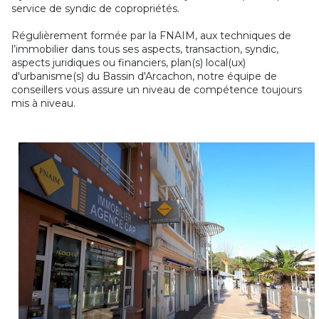
service de syndic de copropriétés.
Régulièrement formée par la FNAIM, aux techniques de
l’immobilier dans tous ses aspects, transaction, syndic,
aspects juridiques ou financiers, plan(s) local(ux)
d'urbanisme(s) du Bassin d'Arcachon, notre équipe de
conseillers vous assure un niveau de compétence toujours
mis à niveau.