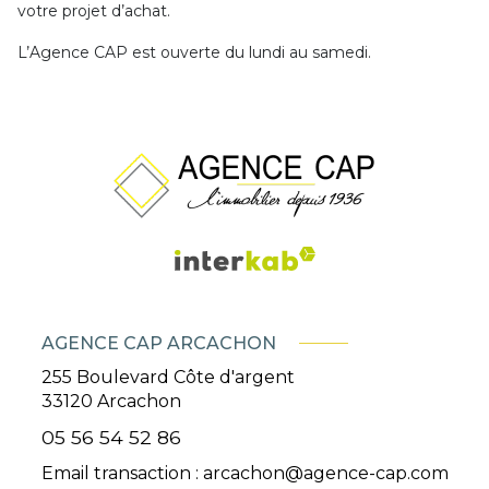
votre projet d’achat.
L’Agence CAP est ouverte du lundi au samedi.
AGENCE CAP ARCACHON
255 Boulevard Côte d'argent
33120
Arcachon
05 56 54 52 86
Email transaction :
arcachon@agence-cap.com