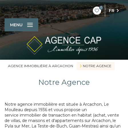
0
FR
MENU
AGENCE IMMOBILIÈRE À ARCACHON
NOTRE AGENCE
Notre Agence
Notre agence immobilière est située à Arcachon, Le
Moulleau depuis 1936 et vous propose un
service immobilier de transaction en habitat (achat, vente
de villas, de maisons et d'appartements sur Arcachon, le
Pyla sur Mer, La Teste-de-Buch, Gujan-Mestras) ainsi qu’un