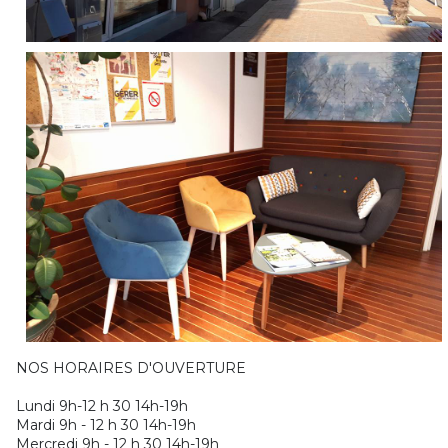
NOS HORAIRES D'OUVERTURE
Lundi 9h-12 h 30 14h-19h
Mardi 9h - 12 h 30 14h-19h
Mercredi 9h - 12 h 30 14h-19h