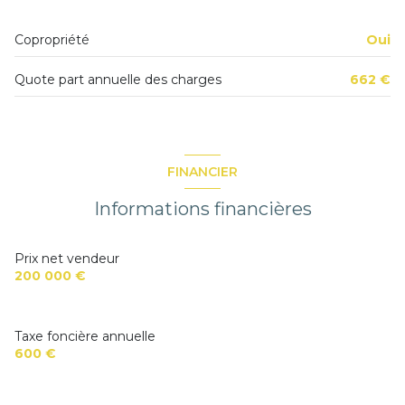
Copropriété
Oui
Quote part annuelle des charges
662 €
FINANCIER
Informations financières
Prix net vendeur
200 000 €
Taxe foncière annuelle
600 €