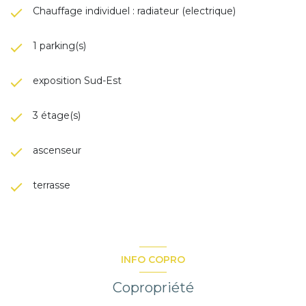
Chauffage individuel : radiateur (electrique)
1 parking(s)
exposition Sud-Est
3 étage(s)
ascenseur
terrasse
INFO COPRO
Copropriété