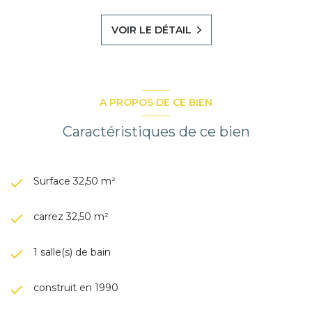
VOIR LE DÉTAIL
A PROPOS DE CE BIEN
Caractéristiques de ce bien
Surface 32,50 m²
carrez 32,50 m²
1 salle(s) de bain
construit en 1990