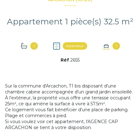
Appartement 1 pièce(s) 32.5 m²
1
Ascenseur
1
Réf
2655
Sur la commune d'Arcachon, T1 bis disposant d'une
chambre cabine accompagnée d'un grand jardin ensoleillé.
À l'extérieur, la propriété vous offre une terrasse occupant
25m², ce qui amène la surface à vivre à 57.5m².
Ce logement vous fait bénéficier d'une place de parking.
Plage et commerces à pied.
Si vous voulez voir cet appartement, l'AGENCE CAP
ARCACHON se tient à votre disposition.