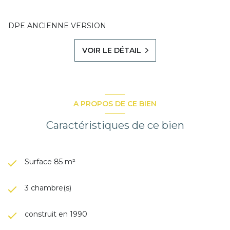
DPE ANCIENNE VERSION
VOIR LE DÉTAIL
A PROPOS DE CE BIEN
Caractéristiques de ce bien
Surface 85 m²
3 chambre(s)
construit en 1990