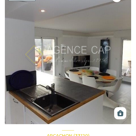
ARCACHON (33120)