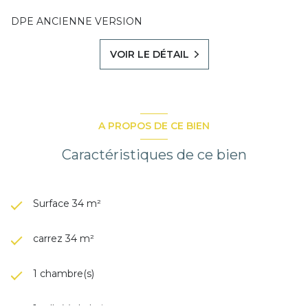
DPE ANCIENNE VERSION
VOIR LE DÉTAIL
A PROPOS DE CE BIEN
Caractéristiques de ce bien
Surface 34 m²
carrez 34 m²
1 chambre(s)