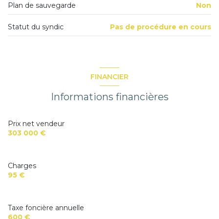
Plan de sauvegarde
Non
balcon
Statut du syndic
Pas de procédure en cours
FINANCIER
Informations financières
Prix net vendeur
303 000 €
Charges
95 €
Taxe foncière annuelle
600 €