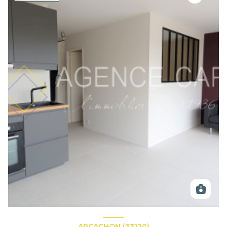
ARCACHON (33120)