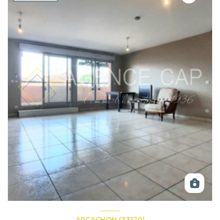
ARCACHON (33120)