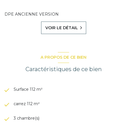
DPE ANCIENNE VERSION
VOIR LE DÉTAIL
A PROPOS DE CE BIEN
Caractéristiques de ce bien
Surface 112 m²
carrez 112 m²
3 chambre(s)