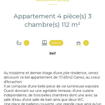
Appartement 4 pièce(s) 3
chambre(s) 112 m²
1
Balcon
1
Réf
Au troisième et dernier étage d'une jolie résidence, venez
découvrir ce bel appartement de 111.63m2 Carrez, au coeur
d'Arcachon.
Il se compose d'une belle pièce de vie lumineuse exposée
Ouest donnant sur une agréable terrasse, d'une cuisine
indépendante, de trois belles chambres dont une avec sa
salle d'eau, d'une salle de bain ainsi que deux WC.
Une place de parking couverte, une grande cave ainsi qu'un