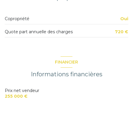
Copropriété
Oui
Quote part annuelle des charges
720 €
FINANCIER
Informations financières
Prix net vendeur
255 000 €