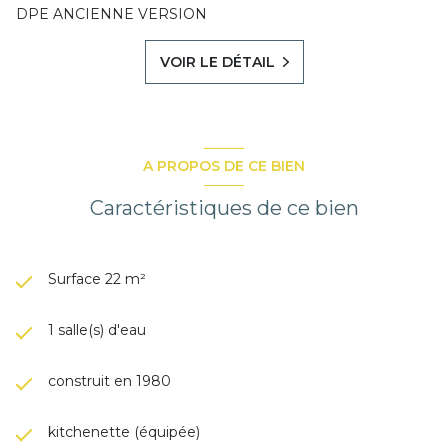
DPE ANCIENNE VERSION
VOIR LE DÉTAIL
A PROPOS DE CE BIEN
Caractéristiques de ce bien
Surface 22 m²
1 salle(s) d'eau
construit en 1980
kitchenette (équipée)