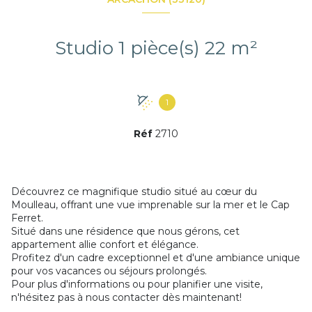
Studio 1 pièce(s) 22 m²
1
Réf
2710
Découvrez ce magnifique studio situé au cœur du
Moulleau, offrant une vue imprenable sur la mer et le Cap
Ferret.
Situé dans une résidence que nous gérons, cet
appartement allie confort et élégance.
Profitez d'un cadre exceptionnel et d'une ambiance unique
pour vos vacances ou séjours prolongés.
Pour plus d'informations ou pour planifier une visite,
n'hésitez pas à nous contacter dès maintenant!