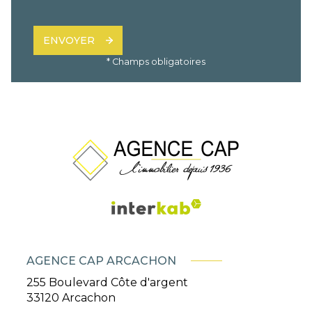
ENVOYER
* Champs obligatoires
AGENCE CAP ARCACHON
255 Boulevard Côte d'argent
33120
Arcachon