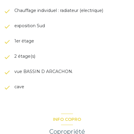
Chauffage individuel : radiateur (electrique)
exposition Sud
1er étage
2 étage(s)
vue BASSIN D ARCACHON.
cave
INFO COPRO
Copropriété