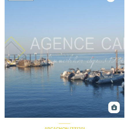
ARCACHON (33120)