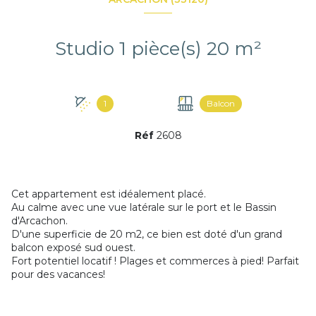
Studio 1 pièce(s) 20 m²
1
Balcon
Réf
2608
Cet appartement est idéalement placé.
Au calme avec une vue latérale sur le port et le Bassin
d'Arcachon.
D'une superficie de 20 m2, ce bien est doté d'un grand
balcon exposé sud ouest.
Fort potentiel locatif ! Plages et commerces à pied! Parfait
pour des vacances!