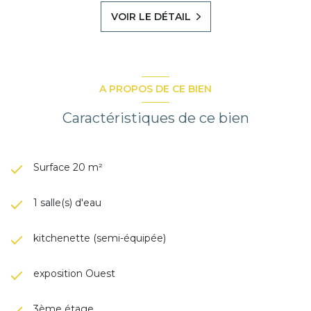
VOIR LE DÉTAIL
A PROPOS DE CE BIEN
Caractéristiques de ce bien
Surface 20 m²
1 salle(s) d'eau
kitchenette (semi-équipée)
exposition Ouest
3ème étage