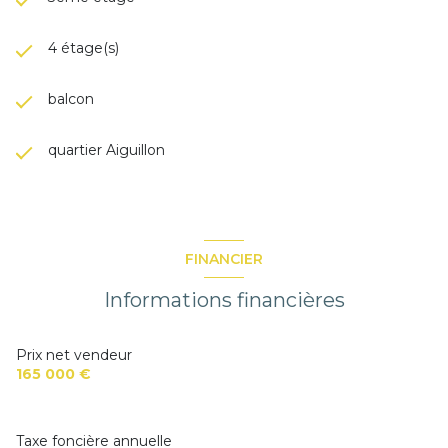
4 étage(s)
balcon
quartier Aiguillon
FINANCIER
Informations financières
Prix net vendeur
165 000 €
Taxe foncière annuelle