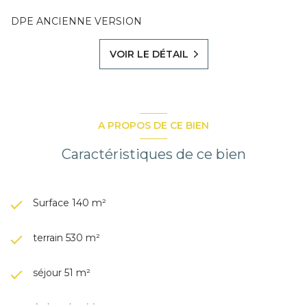
DPE ANCIENNE VERSION
VOIR LE DÉTAIL
A PROPOS DE CE BIEN
Caractéristiques de ce bien
Surface 140 m²
terrain 530 m²
séjour 51 m²