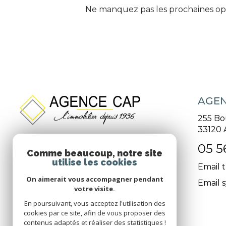
Ne manquez pas les prochaines opp
AGEN
255 Bo
33120
05 5
Comme beaucoup, notre site
utilise les cookies
Email t
On aimerait vous accompagner pendant
Email s
votre visite.
En poursuivant, vous acceptez l'utilisation des
cookies par ce site, afin de vous proposer des
contenus adaptés et réaliser des statistiques !