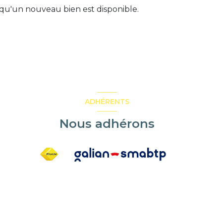
qu'un nouveau bien est disponible.
ADHÉRENTS
Nous adhérons