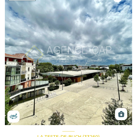
LA TESTE-DE-BUCH (33260)