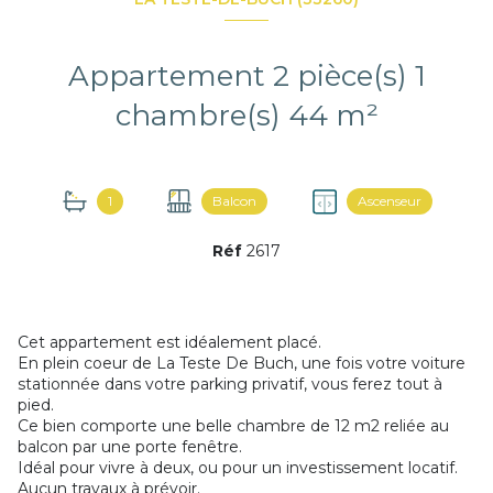
Appartement 2 pièce(s) 1
chambre(s) 44 m²
1
Balcon
Ascenseur
Réf
2617
Cet appartement est idéalement placé.
En plein coeur de La Teste De Buch, une fois votre voiture
stationnée dans votre parking privatif, vous ferez tout à
pied.
Ce bien comporte une belle chambre de 12 m2 reliée au
balcon par une porte fenêtre.
Idéal pour vivre à deux, ou pour un investissement locatif.
Aucun travaux à prévoir.