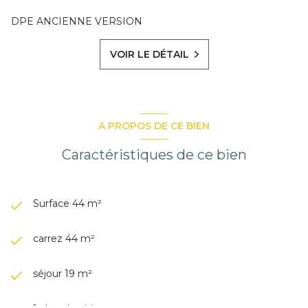
DPE ANCIENNE VERSION
VOIR LE DÉTAIL
A PROPOS DE CE BIEN
Caractéristiques de ce bien
Surface 44 m²
carrez 44 m²
séjour 19 m²