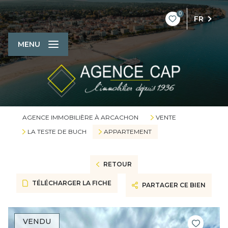
0
FR
MENU
AGENCE IMMOBILIÈRE À ARCACHON
VENTE
LA TESTE DE BUCH
APPARTEMENT
RETOUR
TÉLÉCHARGER LA FICHE
PARTAGER CE BIEN
VENDU