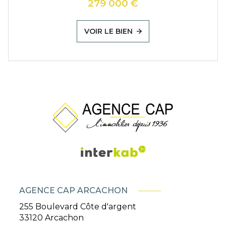
279 000 €
VOIR LE BIEN
AGENCE CAP ARCACHON
255 Boulevard Côte d'argent
33120
Arcachon