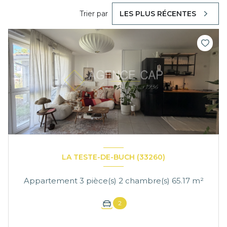
Trier par
LES PLUS RÉCENTES
LA TESTE-DE-BUCH (33260)
Appartement 3 pièce(s) 2 chambre(s) 65.17 m²
2