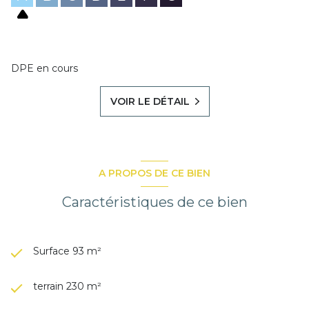
DPE en cours
VOIR LE DÉTAIL
A PROPOS DE CE BIEN
Caractéristiques de ce bien
Surface 93 m²
terrain 230 m²