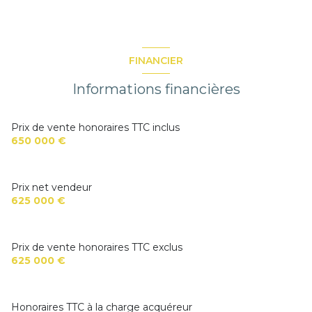
FINANCIER
Informations financières
Prix de vente honoraires TTC inclus
650 000 €
Prix net vendeur
625 000 €
Prix de vente honoraires TTC exclus
625 000 €
Honoraires TTC à la charge acquéreur