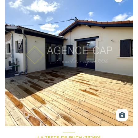
LA TESTE-DE-BUCH (33260)