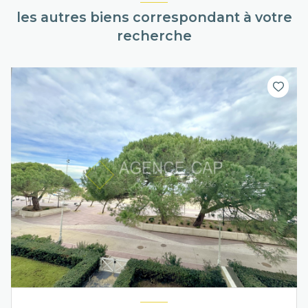
les autres biens correspondant à votre
recherche